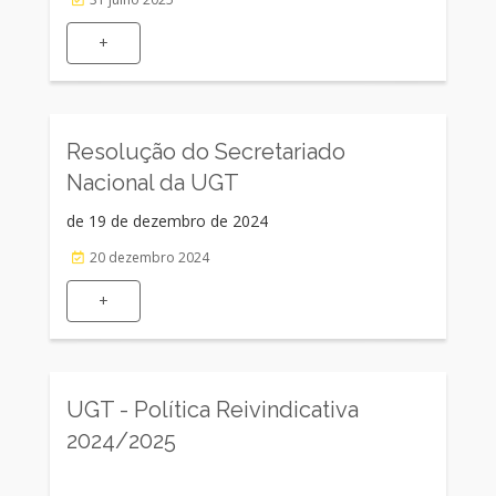
+
Resolução do Secretariado
Nacional da UGT
de 19 de dezembro de 2024
20 dezembro 2024
+
UGT - Política Reivindicativa
2024/2025