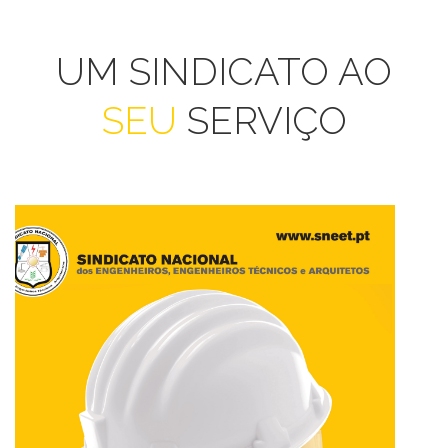
UM SINDICATO AO
SEU
SERVIÇO