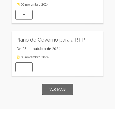
06 novembro 2024
+
Plano do Governo para a RTP
De 25 de outubro de 2024
06 novembro 2024
+
VER MAIS