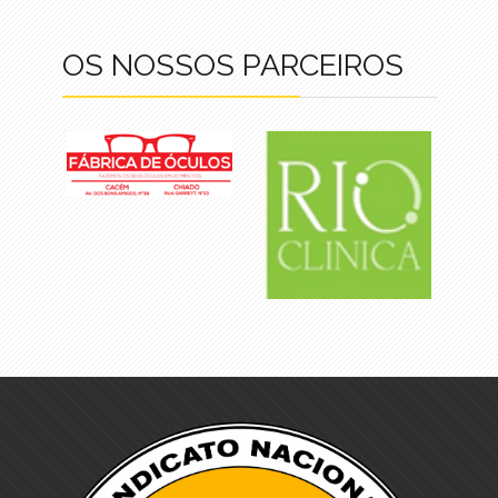
OS NOSSOS PARCEIROS