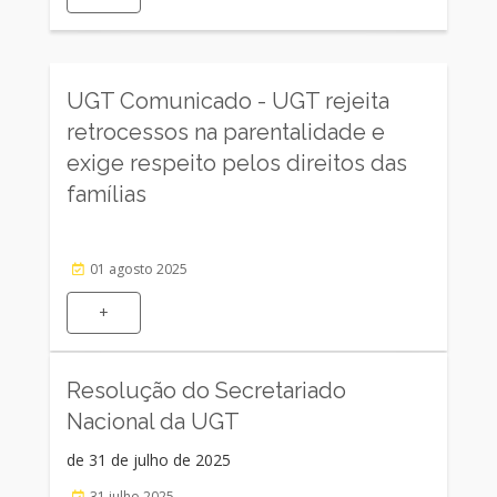
UGT Comunicado - UGT rejeita
retrocessos na parentalidade e
exige respeito pelos direitos das
famílias
01 agosto 2025
+
Resolução do Secretariado
Nacional da UGT
de 31 de julho de 2025
31 julho 2025