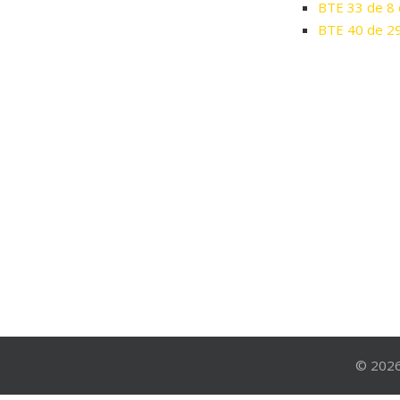
BTE 33 de 8
BTE 40 de 29
© 2026