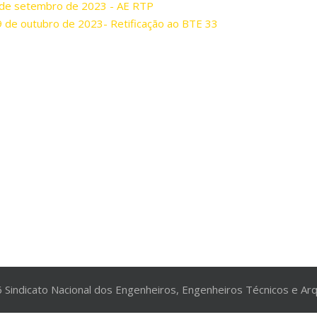
 de setembro de 2023 - AE RTP
 de outubro de 2023- Retificação ao BTE 33
 Sindicato Nacional dos Engenheiros, Engenheiros Técnicos e Arq