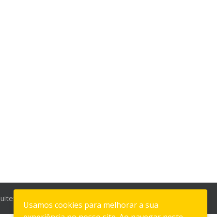
uitetos
Usamos cookies para melhorar a sua