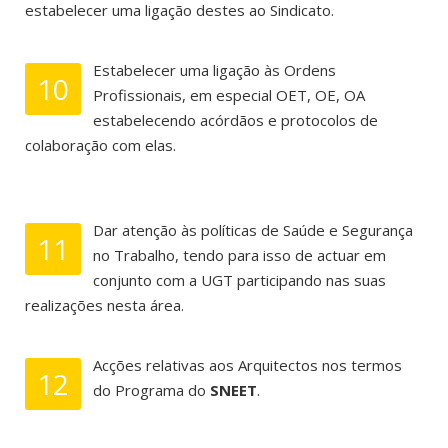
estabelecer uma ligação destes ao Sindicato.
Estabelecer uma ligação às Ordens
10
Profissionais, em especial OET, OE, OA
estabelecendo acórdãos e protocolos de
colaboração com elas.
Dar atenção às políticas de Saúde e Segurança
11
no Trabalho, tendo para isso de actuar em
conjunto com a UGT participando nas suas
realizações nesta área.
Acções relativas aos Arquitectos nos termos
12
do Programa do
SNEET
.