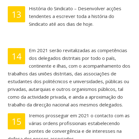
História do Sindicato – Desenvolver acções
13
tendentes a escrever toda a história do
Sindicato até aos dias de hoje.
Em 2021 serão revitalizadas as competências
14
dos delegados distritais por todo o país,
continente e ilhas, com o acompanhamento dos
trabalhos das uniões distritais, das associações de
estudantes dos politécnicos e universidades, públicas ou
privadas, autarquias e outros organismos públicos, tal
como da actividade privada, e ainda a aproximação do
trabalho da direcção nacional aos mesmos delegados.
Iremos prosseguir em 2021 o contacto com as
15
várias ordens profissionais estabelecendo
pontes de convergência e de interesses na
defesa dos nossos associados.