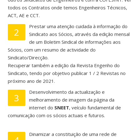
todos os Contratos onde temos Engenheiros Técnicos,
ACT, AE e CCT.
Prestar uma atenção cuidada à informação do
2
Sindicato aos Sócios, através da edição mensal
de um Boletim Sindical de informações aos
Sócios, com um resumo de actividade do
Sindicato/Direcção.
Recuperar também a edição da Revista Engenho do
Sindicato, tendo por objetivo publicar 1 / 2 Revistas no
próximo ano de 2021.
Desenvolvimento da actualização e
3
melhoramento de imagem da página da
internet do
SNEET
, veículo fundamental de
comunicação com os sócios actuais e futuros.
Dinamizar a constituição de uma rede de
4