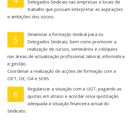
Delegados Sindicais nas empresas e locais de
trabalho que possam interpretar as aspirações
e ambições dos sócios.
Dinamizar a formação sindical para os
5
Delegados Sindicais, bem como promover a
realização de cursos, seminários e colóquios
nas áreas de actualização profissional, laboral, informática
e gestão.
Coordenar a realização de acções de formação com a
OET, OE, OA e SERS.
Regularizar a situação com a UGT, pagando as
6
quotas em atraso e acordar nova quotização
adequada à situação financeira actual do
Sindicato.