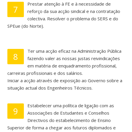
Prestar atenção à FE e à necessidade de
7
reforço da sua acção sindical e na contratação
colectiva. Resolver o problema do SERS e do
SPEue (do Norte).
Ter uma acção eficaz na Administração Pública
8
fazendo valer as nossas justas reivindicações
em matéria de enquadramento profissional,
carreiras profissionais e dos salários.
Iniciar a acção através de exposição ao Governo sobre a
situação actual dos Engenheiros Técnicos.
Estabelecer uma política de ligação com as
9
Associações de Estudantes e Conselhos
Directivos do estabelecimento de Ensino
Superior de forma a chegar aos futuros diplomados e