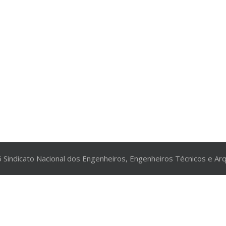
 Sindicato Nacional dos Engenheiros, Engenheiros Técnicos e Arq