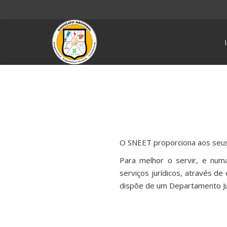
O SNEET proporciona aos seus a
Para melhor o servir, e num
serviços jurídicos, através de 
dispõe de um Departamento Jur