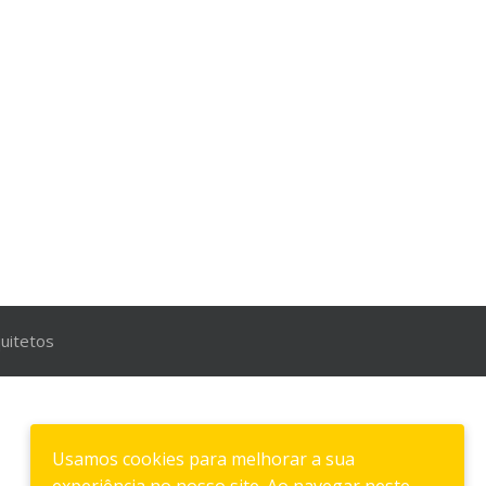
uitetos
Usamos cookies para melhorar a sua